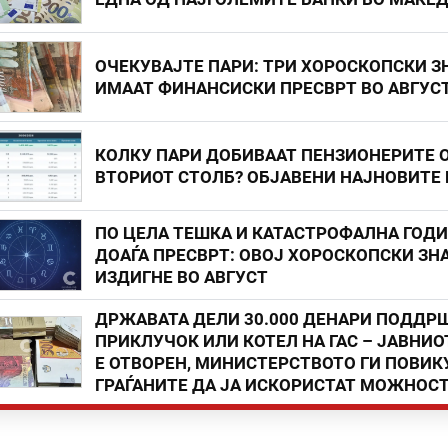
ОЧЕКУВАЈТЕ ПАРИ: ТРИ ХОРОСКОПСКИ З
ИМААТ ФИНАНСИСКИ ПРЕСВРТ ВО АВГУС
КОЛКУ ПАРИ ДОБИВААТ ПЕНЗИОНЕРИТЕ 
ВТОРИОТ СТОЛБ? ОБЈАВЕНИ НАЈНОВИТЕ
ПО ЦЕЛА ТЕШКА И КАТАСТРОФАЛНА ГОД
ДОАЃА ПРЕСВРТ: ОВОЈ ХОРОСКОПСКИ ЗНА
ИЗДИГНЕ ВО АВГУСТ
ДРЖАВАТА ДЕЛИ 30.000 ДЕНАРИ ПОДДР
ПРИКЛУЧОК ИЛИ КОТЕЛ НА ГАС – ЈАВНИО
Е ОТВОРЕН, МИНИСТЕРСТВОТО ГИ ПОВИК
ГРАЃАНИТЕ ДА ЈА ИСКОРИСТАТ МОЖНОС