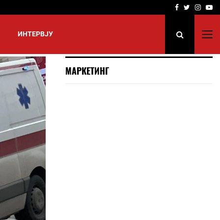
Facebook
Twitter
Insta
Yo
ИНТЕРВЈУ
МАРКЕТИНГ