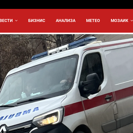
ВЕСТИ
БИЗНИС
АНАЛИЗА
МЕТЕО
МОЗАИК