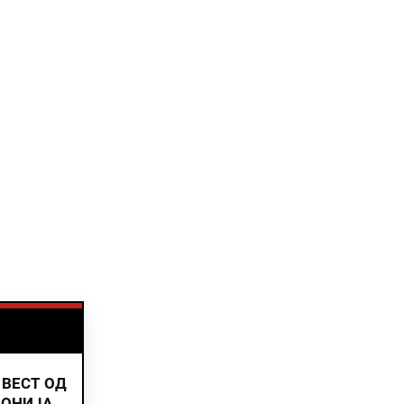
 ВЕСТ ОД
ДОНИЈА