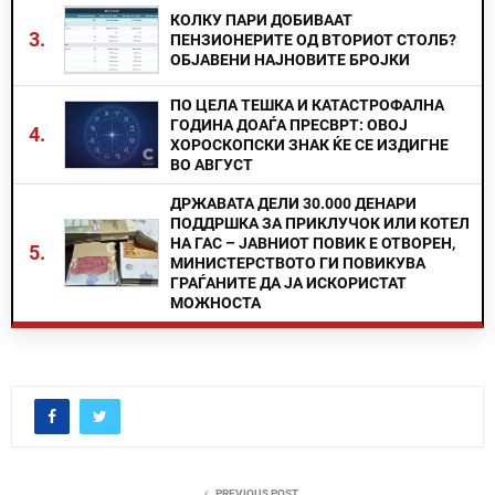
КОЛКУ ПАРИ ДОБИВААТ
3.
ПЕНЗИОНЕРИТЕ ОД ВТОРИОТ СТОЛБ?
ОБЈАВЕНИ НАЈНОВИТЕ БРОЈКИ
ПО ЦЕЛА ТЕШКА И КАТАСТРОФАЛНА
ГОДИНА ДОАЃА ПРЕСВРТ: ОВОЈ
4.
ХОРОСКОПСКИ ЗНАК ЌЕ СЕ ИЗДИГНЕ
ВО АВГУСТ
ДРЖАВАТА ДЕЛИ 30.000 ДЕНАРИ
ПОДДРШКА ЗА ПРИКЛУЧОК ИЛИ КОТЕЛ
НА ГАС – ЈАВНИОТ ПОВИК Е ОТВОРЕН,
5.
МИНИСТЕРСТВОТО ГИ ПОВИКУВА
ГРАЃАНИТЕ ДА ЈА ИСКОРИСТАТ
МОЖНОСТА
PREVIOUS POST