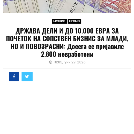
БИЗНИС
ПРОМО
ДРЖАВА ДЕЛИ И ДО 10.000 ЕВРА ЗА
ПОЧЕТОК НА СОПСТВЕН БИЗНИС ЗА МЛАДИ,
НО И ПОВОЗРАСНИ: Досега се пријавиле
2.800 невработени
18:05, јуни 29, 2026