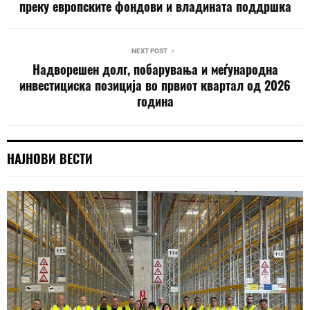
преку европските фондови и владината поддршка
NEXT POST
Надворешен долг, побарувања и меѓународна
инвестициска позиција во првиот квартал од 2026
година
НАЈНОВИ ВЕСТИ