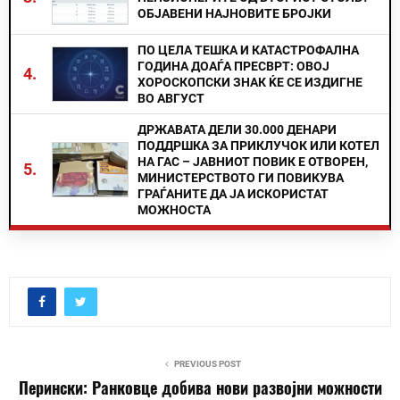
ОБЈАВЕНИ НАЈНОВИТЕ БРОЈКИ
ПО ЦЕЛА ТЕШКА И КАТАСТРОФАЛНА
ГОДИНА ДОАЃА ПРЕСВРТ: ОВОЈ
4.
ХОРОСКОПСКИ ЗНАК ЌЕ СЕ ИЗДИГНЕ
ВО АВГУСТ
ДРЖАВАТА ДЕЛИ 30.000 ДЕНАРИ
ПОДДРШКА ЗА ПРИКЛУЧОК ИЛИ КОТЕЛ
НА ГАС – ЈАВНИОТ ПОВИК Е ОТВОРЕН,
5.
МИНИСТЕРСТВОТО ГИ ПОВИКУВА
ГРАЃАНИТЕ ДА ЈА ИСКОРИСТАТ
МОЖНОСТА
PREVIOUS POST
Перински: Ранковце добива нови развојни можности