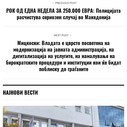
PREVIOUS POST
РОК ОД ЕДНА НЕДЕЛА ЗА 250.000 ЕВРА: Полицијата
расчистува сериозен случај во Македонија
NEXT POST
Мицкоски: Владата е цврсто посветена на
модернизација на јавната администрација, на
дигитализација на услугите, на намалување на
бирократските процедури и институции кои ќе бидат
поблиску до граѓаните
НАЈНОВИ ВЕСТИ