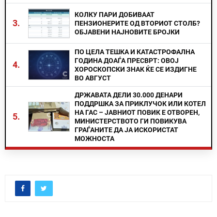
КОЛКУ ПАРИ ДОБИВААТ
3.
ПЕНЗИОНЕРИТЕ ОД ВТОРИОТ СТОЛБ?
ОБЈАВЕНИ НАЈНОВИТЕ БРОЈКИ
ПО ЦЕЛА ТЕШКА И КАТАСТРОФАЛНА
ГОДИНА ДОАЃА ПРЕСВРТ: ОВОЈ
4.
ХОРОСКОПСКИ ЗНАК ЌЕ СЕ ИЗДИГНЕ
ВО АВГУСТ
ДРЖАВАТА ДЕЛИ 30.000 ДЕНАРИ
ПОДДРШКА ЗА ПРИКЛУЧОК ИЛИ КОТЕЛ
НА ГАС – ЈАВНИОТ ПОВИК Е ОТВОРЕН,
5.
МИНИСТЕРСТВОТО ГИ ПОВИКУВА
ГРАЃАНИТЕ ДА ЈА ИСКОРИСТАТ
МОЖНОСТА