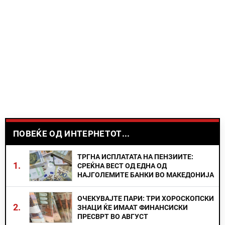
ПОВЕЌЕ ОД ИНТЕРНЕТОТ...
ТРГНА ИСПЛАТАТА НА ПЕНЗИИТЕ:
1.
СРЕЌНА ВЕСТ ОД ЕДНА ОД
НАЈГОЛЕМИТЕ БАНКИ ВО МАКЕДОНИЈА
ОЧЕКУВАЈТЕ ПАРИ: ТРИ ХОРОСКОПСКИ
2.
ЗНАЦИ ЌЕ ИМААТ ФИНАНСИСКИ
ПРЕСВРТ ВО АВГУСТ