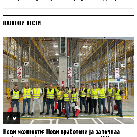
НАЈНОВИ ВЕСТИ
Нови можности: Нови вработени ја започнаа