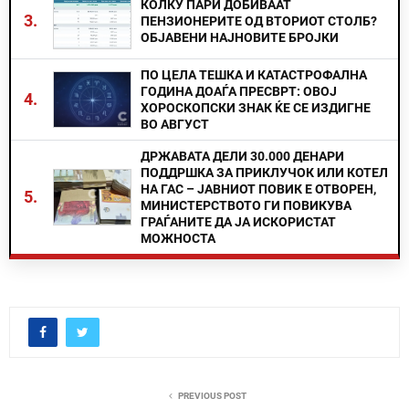
КОЛКУ ПАРИ ДОБИВААТ
3.
ПЕНЗИОНЕРИТЕ ОД ВТОРИОТ СТОЛБ?
ОБЈАВЕНИ НАЈНОВИТЕ БРОЈКИ
ПО ЦЕЛА ТЕШКА И КАТАСТРОФАЛНА
ГОДИНА ДОАЃА ПРЕСВРТ: ОВОЈ
4.
ХОРОСКОПСКИ ЗНАК ЌЕ СЕ ИЗДИГНЕ
ВО АВГУСТ
ДРЖАВАТА ДЕЛИ 30.000 ДЕНАРИ
ПОДДРШКА ЗА ПРИКЛУЧОК ИЛИ КОТЕЛ
НА ГАС – ЈАВНИОТ ПОВИК Е ОТВОРЕН,
5.
МИНИСТЕРСТВОТО ГИ ПОВИКУВА
ГРАЃАНИТЕ ДА ЈА ИСКОРИСТАТ
МОЖНОСТА
PREVIOUS POST