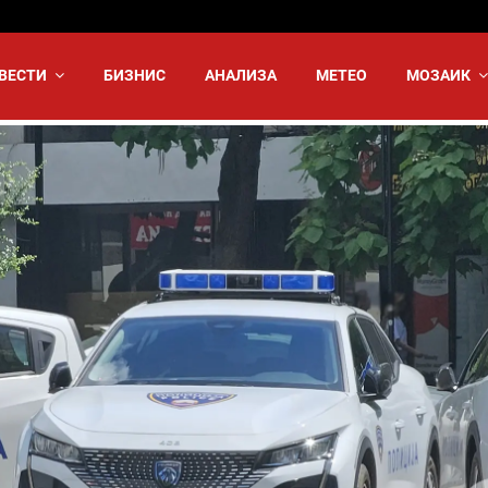
ВЕСТИ
БИЗНИС
АНАЛИЗА
МЕТЕО
МОЗАИК