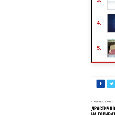
3.
4.
5.
PREVIOUS POST
ДРАСТИЧНО
НА ГОРИВАТ