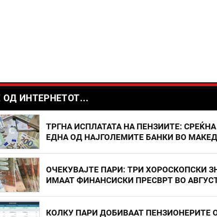
 ОД ИНТЕРНЕТОТ...
ТРГНА ИСПЛАТАТА НА ПЕНЗИИТЕ: СРЕЌНА
ЕДНА ОД НАЈГОЛЕМИТЕ БАНКИ ВО МАКЕ
ОЧЕКУВАЈТЕ ПАРИ: ТРИ ХОРОСКОПСКИ З
ИМААТ ФИНАНСИСКИ ПРЕСВРТ ВО АВГУС
КОЛКУ ПАРИ ДОБИВААТ ПЕНЗИОНЕРИТЕ 