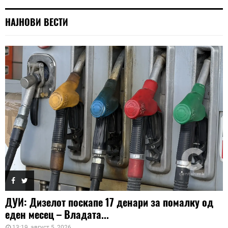
НАЈНОВИ ВЕСТИ
ДУИ: Дизелот поскапе 17 денари за помалку од
еден месец – Владата...
13:19, август 5, 2026