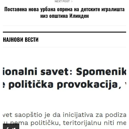
NEXT POST
Поставена нова урбана опрема на детските игралишта
низ општина Илинден
НАЈНОВИ ВЕСТИ