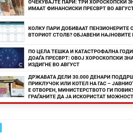
ОЧЕКУВАЈТЕ ПАРИ: ТРИ ХОРОСКОПСКИ З
ИМААТ ФИНАНСИСКИ ПРЕСВРТ ВО АВГУС
КОЛКУ ПАРИ ДОБИВААТ ПЕНЗИОНЕРИТЕ 
ВТОРИОТ СТОЛБ? ОБЈАВЕНИ НАЈНОВИТЕ
ПО ЦЕЛА ТЕШКА И КАТАСТРОФАЛНА ГОД
ДОАЃА ПРЕСВРТ: ОВОЈ ХОРОСКОПСКИ ЗНА
ИЗДИГНЕ ВО АВГУСТ
ДРЖАВАТА ДЕЛИ 30.000 ДЕНАРИ ПОДДР
ПРИКЛУЧОК ИЛИ КОТЕЛ НА ГАС – ЈАВНИО
Е ОТВОРЕН, МИНИСТЕРСТВОТО ГИ ПОВИК
ГРАЃАНИТЕ ДА ЈА ИСКОРИСТАТ МОЖНОС