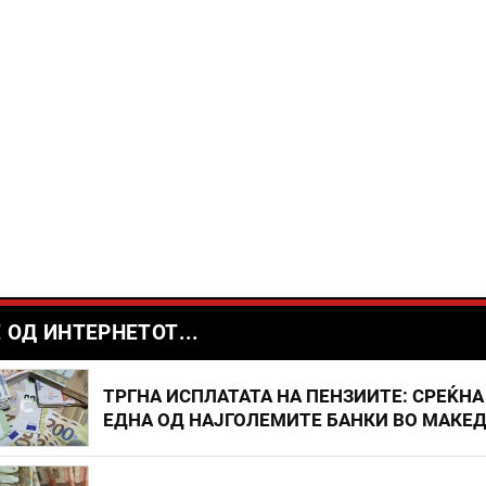
 ОД ИНТЕРНЕТОТ...
ТРГНА ИСПЛАТАТА НА ПЕНЗИИТЕ: СРЕЌНА
ЕДНА ОД НАЈГОЛЕМИТЕ БАНКИ ВО МАКЕ