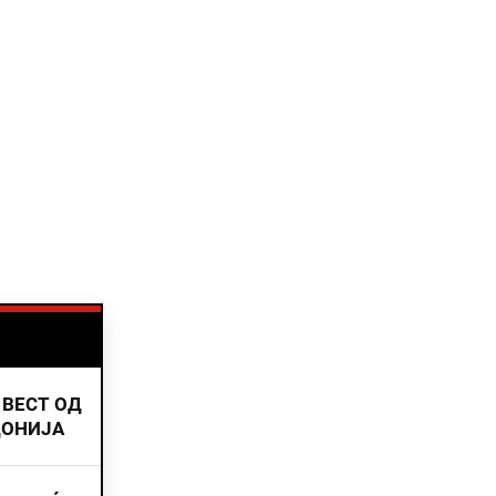
 ВЕСТ ОД
ДОНИЈА