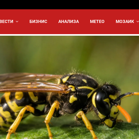
ВЕСТИ
БИЗНИС
АНАЛИЗА
МЕТЕО
МОЗАИК