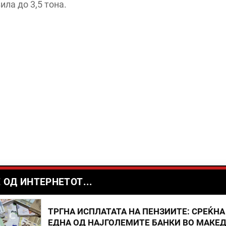
ила до 3,5 тона.
 ОД ИНТЕРНЕТОТ...
ТРГНА ИСПЛАТАТА НА ПЕНЗИИТЕ: СРЕЌНА
ЕДНА ОД НАЈГОЛЕМИТЕ БАНКИ ВО МАКЕ