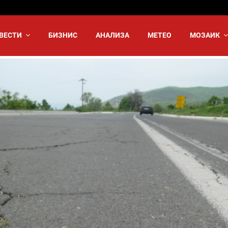
ВЕСТИ
БИЗНИС
АНАЛИЗА
МЕТЕО
МОЗАИК