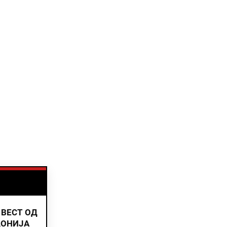
 ВЕСТ ОД
ДОНИЈА