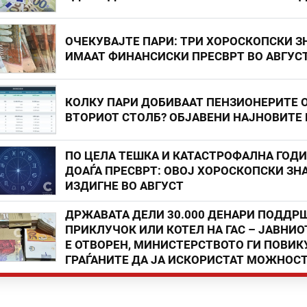
ОЧЕКУВАЈТЕ ПАРИ: ТРИ ХОРОСКОПСКИ З
ИМААТ ФИНАНСИСКИ ПРЕСВРТ ВО АВГУС
КОЛКУ ПАРИ ДОБИВААТ ПЕНЗИОНЕРИТЕ 
ВТОРИОТ СТОЛБ? ОБЈАВЕНИ НАЈНОВИТЕ
ПО ЦЕЛА ТЕШКА И КАТАСТРОФАЛНА ГОД
ДОАЃА ПРЕСВРТ: ОВОЈ ХОРОСКОПСКИ ЗНА
ИЗДИГНЕ ВО АВГУСТ
ДРЖАВАТА ДЕЛИ 30.000 ДЕНАРИ ПОДДР
ПРИКЛУЧОК ИЛИ КОТЕЛ НА ГАС – ЈАВНИО
Е ОТВОРЕН, МИНИСТЕРСТВОТО ГИ ПОВИК
ГРАЃАНИТЕ ДА ЈА ИСКОРИСТАТ МОЖНОС