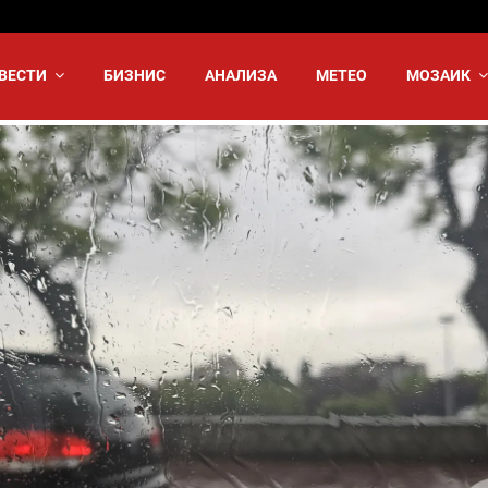
ВЕСТИ
БИЗНИС
АНАЛИЗА
МЕТЕО
МОЗАИК