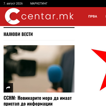
7. август 2026
МАРКЕТИНГ
ПРВА
НАЈНОВИ ВЕСТИ
ССНМ: Новинарите мора да имаат
пристап до информации