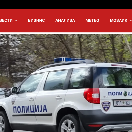
ВЕСТИ
БИЗНИС
АНАЛИЗА
МЕТЕО
МОЗАИК