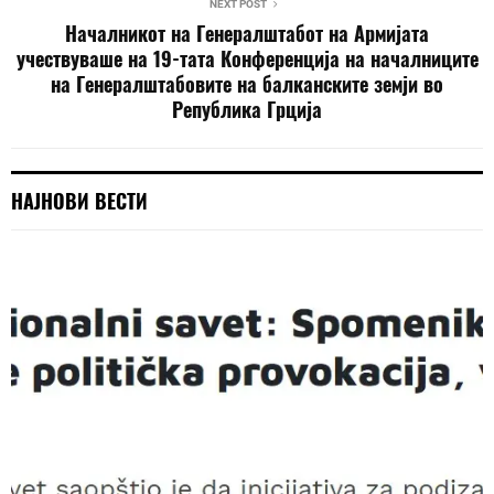
NEXT POST
Началникот на Генералштабот на Армијата
учествуваше на 19-тата Конференција на началниците
на Генералштабовите на балканските земји во
Република Грција
НАЈНОВИ ВЕСТИ