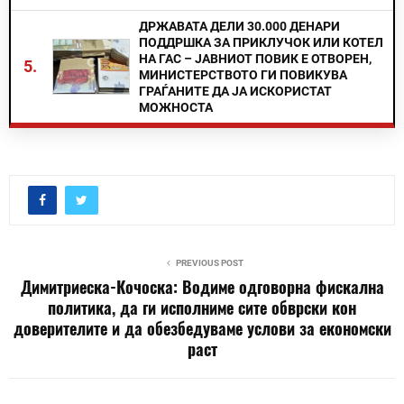
ДРЖАВАТА ДЕЛИ 30.000 ДЕНАРИ
ПОДДРШКА ЗА ПРИКЛУЧОК ИЛИ КОТЕЛ
НА ГАС – ЈАВНИОТ ПОВИК Е ОТВОРЕН,
5.
МИНИСТЕРСТВОТО ГИ ПОВИКУВА
ГРАЃАНИТЕ ДА ЈА ИСКОРИСТАТ
МОЖНОСТА
PREVIOUS POST
Димитриеска-Кочоска: Водиме одговорна фискална
политика, да ги исполниме сите обврски кон
доверителите и да обезбедуваме услови за економски
раст