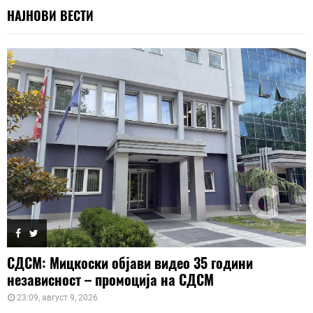
НАЈНОВИ ВЕСТИ
СДСМ: Мицкоски објави видео 35 години
независност – промоција на СДСМ
23:09, август 9, 2026