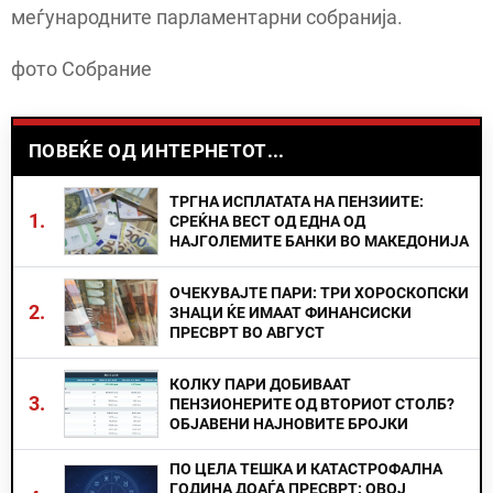
меѓународните парламентарни собранија.
фото Собрание
ПОВЕЌЕ ОД ИНТЕРНЕТОТ...
ТРГНА ИСПЛАТАТА НА ПЕНЗИИТЕ:
1.
СРЕЌНА ВЕСТ ОД ЕДНА ОД
НАЈГОЛЕМИТЕ БАНКИ ВО МАКЕДОНИЈА
ОЧЕКУВАЈТЕ ПАРИ: ТРИ ХОРОСКОПСКИ
2.
ЗНАЦИ ЌЕ ИМААТ ФИНАНСИСКИ
ПРЕСВРТ ВО АВГУСТ
КОЛКУ ПАРИ ДОБИВААТ
3.
ПЕНЗИОНЕРИТЕ ОД ВТОРИОТ СТОЛБ?
ОБЈАВЕНИ НАЈНОВИТЕ БРОЈКИ
ПО ЦЕЛА ТЕШКА И КАТАСТРОФАЛНА
ГОДИНА ДОАЃА ПРЕСВРТ: ОВОЈ