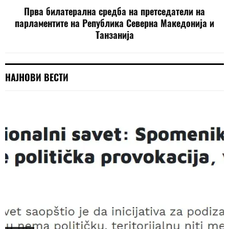
Прва билатерална средба на претседатели на
парламентите на Република Северна Македонија и
Танзанија
НАЈНОВИ ВЕСТИ