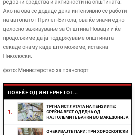
редовни средства и активности на општината.
Ако на ова се додаде дека интензивно се работи
на автопатот Прилеп-Битола, ова ќе значи едно
целосно заживување за Општина Новаци и ќе
продолжиме да ја поддржуваме општината
секаде онаму каде што можеме, истакна
Николоски.
фото: Министерство за транспорт
ПОВЕЌЕ ОД ИНТЕРНЕТОТ...
ТРГНА ИСПЛАТАТА НА ПЕНЗИИТЕ:
1.
СРЕЌНА ВЕСТ ОД ЕДНА ОД
НАЈГОЛЕМИТЕ БАНКИ ВО МАКЕДОНИЈА
ОЧЕКУВАЈТЕ ПАРИ: ТРИ ХОРОСКОПСКИ