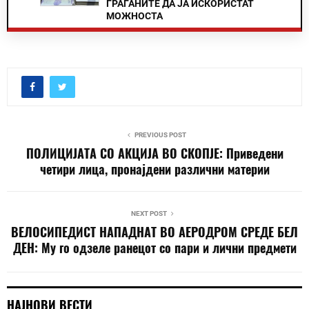
ГРАЃАНИТЕ ДА ЈА ИСКОРИСТАТ
МОЖНОСТА
PREVIOUS POST
ПОЛИЦИЈАТА СО АКЦИЈА ВО СКОПЈЕ: Приведени
четири лица, пронајдени различни материи
NEXT POST
ВЕЛОСИПЕДИСТ НАПАДНАТ ВО АЕРОДРОМ СРЕДЕ БЕЛ
ДЕН: Му го одзеле ранецот со пари и лични предмети
НАЈНОВИ ВЕСТИ