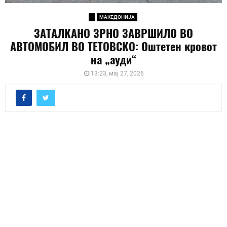
-
МАКЕДОНИЈА
ЗАТАЛКАНО ЗРНО ЗАВРШИЛО ВО
АВТОМОБИЛ ВО ТЕТОВСКО: Оштетен кровот
на „ауди“
13:23, мај 27, 2026