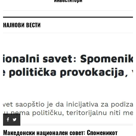
НАЈНОВИ ВЕСТИ
Македонски национален совет: Споменикот