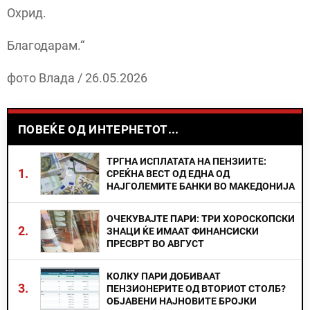
Охрид.
Благодарам.“
фото Влада / 26.05.2026
ПОВЕЌЕ ОД ИНТЕРНЕТОТ...
ТРГНА ИСПЛАТАТА НА ПЕНЗИИТЕ:
1.
СРЕЌНА ВЕСТ ОД ЕДНА ОД
НАЈГОЛЕМИТЕ БАНКИ ВО МАКЕДОНИЈА
ОЧЕКУВАЈТЕ ПАРИ: ТРИ ХОРОСКОПСКИ
2.
ЗНАЦИ ЌЕ ИМААТ ФИНАНСИСКИ
ПРЕСВРТ ВО АВГУСТ
КОЛКУ ПАРИ ДОБИВААТ
3.
ПЕНЗИОНЕРИТЕ ОД ВТОРИОТ СТОЛБ?
ОБЈАВЕНИ НАЈНОВИТЕ БРОЈКИ