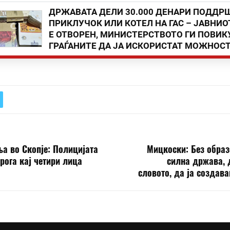
ДРЖАВАТА ДЕЛИ 30.000 ДЕНАРИ ПОДДР
ПРИКЛУЧОК ИЛИ КОТЕЛ НА ГАС – ЈАВНИО
Е ОТВОРЕН, МИНИСТЕРСТВОТО ГИ ПОВИК
ГРАЃАНИТЕ ДА ЈА ИСКОРИСТАТ МОЖНОС
а во Скопје: Полицијата
Мицкоски: Без образ
ога кај четири лица
силна држава, 
словото, да ја создав