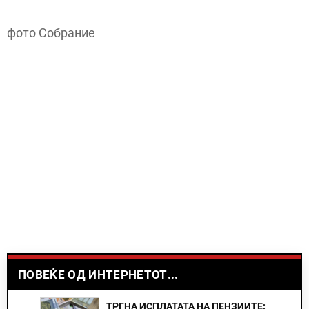
фото Собрание
ПОВЕЌЕ ОД ИНТЕРНЕТОТ...
ТРГНА ИСПЛАТАТА НА ПЕНЗИИТЕ: