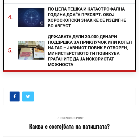
ПО ЦЕЛА ТЕШКА И КАТАСТРОФАЛНА
ГОДИНА ДОАЃА ПРЕСВРТ: ОВОЈ
4.
ХОРОСКОПСКИ ЗНАК ЌЕ СЕ ИЗДИГНЕ
ВО АВГУСТ
ДРЖАВАТА ДЕЛИ 30.000 ДЕНАРИ
ПОДДРШКА ЗА ПРИКЛУЧОК ИЛИ КОТЕЛ
НА ГАС – ЈАВНИОТ ПОВИК Е ОТВОРЕН,
5.
МИНИСТЕРСТВОТО ГИ ПОВИКУВА
ГРАЃАНИТЕ ДА ЈА ИСКОРИСТАТ
МОЖНОСТА
PREVIOUS POST
Каква е состојбата на патиштата?