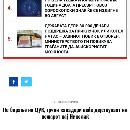
ГОДИНА ДОАЃА ПРЕСВРТ: ОВОЈ
4.
ХОРОСКОПСКИ ЗНАК ЌЕ СЕ ИЗДИГНЕ
ВО АВГУСТ
ДРЖАВАТА ДЕЛИ 30.000 ДЕНАРИ
ПОДДРШКА ЗА ПРИКЛУЧОК ИЛИ КОТЕЛ
НА ГАС – ЈАВНИОТ ПОВИК Е ОТВОРЕН,
5.
МИНИСТЕРСТВОТО ГИ ПОВИКУВА
ГРАЃАНИТЕ ДА ЈА ИСКОРИСТАТ
МОЖНОСТА
PREVIOUS POST
По барање на ЦУК, грчки канадери веќе дејствуваат на
пожарот кај Николиќ