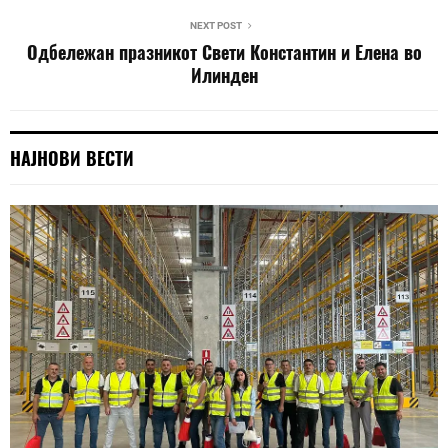
NEXT POST
Одбележан празникот Свети Константин и Елена во
Илинден
НАЈНОВИ ВЕСТИ