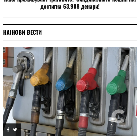
достигна 63.908 денари!
НАЈНОВИ ВЕСТИ