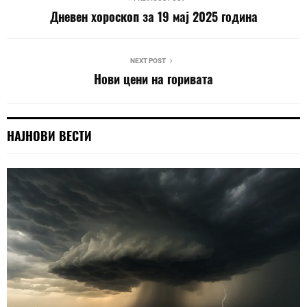
Дневен хороскоп за 19 мај 2025 година
NEXT POST
Нови цени на горивата
НАЈНОВИ ВЕСТИ