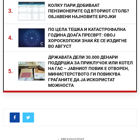
КОЛКУ ПАРИ ДОБИВААТ
3.
ПЕНЗИОНЕРИТЕ ОД ВТОРИОТ СТОЛБ?
ОБЈАВЕНИ НАЈНОВИТЕ БРОЈКИ
ПО ЦЕЛА ТЕШКА И КАТАСТРОФАЛНА
ГОДИНА ДОАЃА ПРЕСВРТ: ОВОЈ
4.
ХОРОСКОПСКИ ЗНАК ЌЕ СЕ ИЗДИГНЕ
ВО АВГУСТ
ДРЖАВАТА ДЕЛИ 30.000 ДЕНАРИ
ПОДДРШКА ЗА ПРИКЛУЧОК ИЛИ КОТЕЛ
НА ГАС – ЈАВНИОТ ПОВИК Е ОТВОРЕН,
5.
МИНИСТЕРСТВОТО ГИ ПОВИКУВА
ГРАЃАНИТЕ ДА ЈА ИСКОРИСТАТ
МОЖНОСТА
PREVIOUS POST