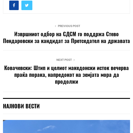
PREVIOUS POST
Извршниот одбор на СДСМ го поддржа Стево
Пендаровски за кандидат за Претседател на државата
NEXT POST
Ковачевски: Штип и целиот македонски исток вечерва
праќа порака, напредокот на земјата мора да
продолжи
НАЈНОВИ ВЕСТИ