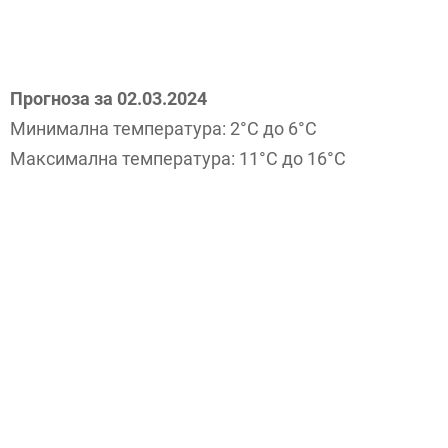
Прогноза за 02.03.2024
Минимална температура: 2°C до 6°C
Максимална температура: 11°C до 16°C