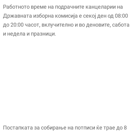
Работното време на подрачните канцеларии на
Државната изборна комисија е секој ден од 08:00
до 20:00 часот, вклучително и во деновите, сабота
и недела и празници.
Постапката за собирање на потписи ќе трае до 8