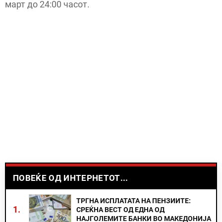
март до 24:00 часот.
ПОВЕЌЕ ОД ИНТЕРНЕТОТ...
ТРГНА ИСПЛАТАТА НА ПЕНЗИИТЕ:
1.
СРЕЌНА ВЕСТ ОД ЕДНА ОД
НАЈГОЛЕМИТЕ БАНКИ ВО МАКЕДОНИЈА