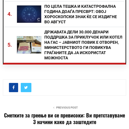
ПО ЦЕЛА ТЕШКА И КАТАСТРОФАЛНА
ГОДИНА ДОАЃА ПРЕСВРТ: ОВОЈ
4.
ХОРОСКОПСКИ ЗНАК ЌЕ СЕ ИЗДИГНЕ
ВО АВГУСТ
ДРЖАВАТА ДЕЛИ 30.000 ДЕНАРИ
ПОДДРШКА ЗА ПРИКЛУЧОК ИЛИ КОТЕЛ
НА ГАС – ЈАВНИОТ ПОВИК Е ОТВОРЕН,
5.
МИНИСТЕРСТВОТО ГИ ПОВИКУВА
ГРАЃАНИТЕ ДА ЈА ИСКОРИСТАТ
МОЖНОСТА
PREVIOUS POST
Сметките за греење ви се превисоки: Ви претставуваме
3 начини како да заштедите