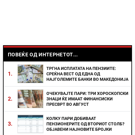
ПОВЕЌЕ ОД ИНТЕРНЕТОТ...
ТРГНА ИСПЛАТАТА НА ПЕНЗИИТЕ:
1.
СРЕЌНА ВЕСТ ОД ЕДНА ОД
НАЈГОЛЕМИТЕ БАНКИ ВО МАКЕДОНИЈА
ОЧЕКУВАЈТЕ ПАРИ: ТРИ ХОРОСКОПСКИ
2.
ЗНАЦИ ЌЕ ИМААТ ФИНАНСИСКИ
ПРЕСВРТ ВО АВГУСТ
КОЛКУ ПАРИ ДОБИВААТ
3.
ПЕНЗИОНЕРИТЕ ОД ВТОРИОТ СТОЛБ?
ОБЈАВЕНИ НАЈНОВИТЕ БРОЈКИ