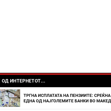
 ОД ИНТЕРНЕТОТ...
ТРГНА ИСПЛАТАТА НА ПЕНЗИИТЕ: СРЕЌНА
ЕДНА ОД НАЈГОЛЕМИТЕ БАНКИ ВО МАКЕ