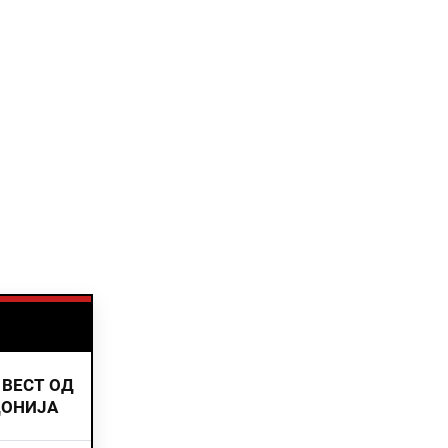
 ВЕСТ ОД
ДОНИЈА