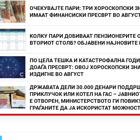
ОЧЕКУВАЈТЕ ПАРИ: ТРИ ХОРОСКОПСКИ З
ИМААТ ФИНАНСИСКИ ПРЕСВРТ ВО АВГУС
КОЛКУ ПАРИ ДОБИВААТ ПЕНЗИОНЕРИТЕ 
ВТОРИОТ СТОЛБ? ОБЈАВЕНИ НАЈНОВИТЕ
ПО ЦЕЛА ТЕШКА И КАТАСТРОФАЛНА ГОД
ДОАЃА ПРЕСВРТ: ОВОЈ ХОРОСКОПСКИ ЗНА
ИЗДИГНЕ ВО АВГУСТ
ДРЖАВАТА ДЕЛИ 30.000 ДЕНАРИ ПОДДР
ПРИКЛУЧОК ИЛИ КОТЕЛ НА ГАС – ЈАВНИО
Е ОТВОРЕН, МИНИСТЕРСТВОТО ГИ ПОВИК
ГРАЃАНИТЕ ДА ЈА ИСКОРИСТАТ МОЖНОС