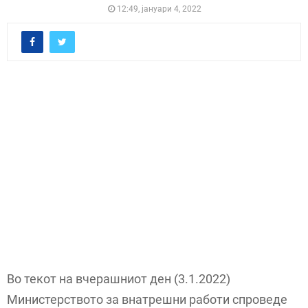
12:49, јануари 4, 2022
Во текот на вчерашниот ден (3.1.2022)
Министерството за внатрешни работи спроведе