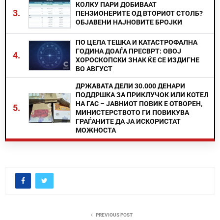
КОЛКУ ПАРИ ДОБИВААТ
3.
ПЕНЗИОНЕРИТЕ ОД ВТОРИОТ СТОЛБ?
ОБЈАВЕНИ НАЈНОВИТЕ БРОЈКИ
ПО ЦЕЛА ТЕШКА И КАТАСТРОФАЛНА
ГОДИНА ДОАЃА ПРЕСВРТ: ОВОЈ
4.
ХОРОСКОПСКИ ЗНАК ЌЕ СЕ ИЗДИГНЕ
ВО АВГУСТ
ДРЖАВАТА ДЕЛИ 30.000 ДЕНАРИ
ПОДДРШКА ЗА ПРИКЛУЧОК ИЛИ КОТЕЛ
НА ГАС – ЈАВНИОТ ПОВИК Е ОТВОРЕН,
5.
МИНИСТЕРСТВОТО ГИ ПОВИКУВА
ГРАЃАНИТЕ ДА ЈА ИСКОРИСТАТ
МОЖНОСТА
PREVIOUS POST